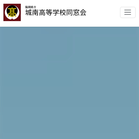
福岡県立
城南高等学校同窓会