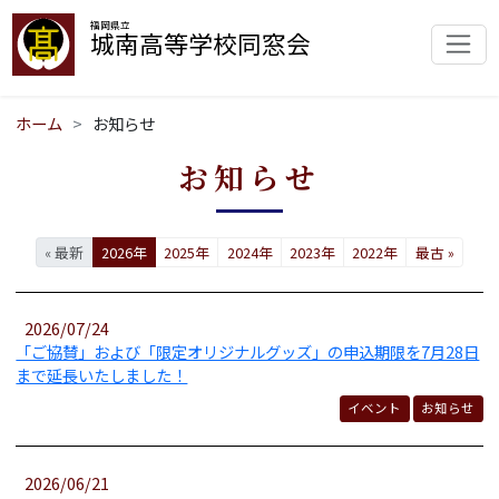
福岡県立
城南高等学校同窓会
ホーム
お知らせ
お知らせ
« 最新
2026年
2025年
2024年
2023年
2022年
最古 »
2026/07/24
「ご協賛」および「限定オリジナルグッズ」の申込期限を7月28日
まで延長いたしました！
イベント
お知らせ
2026/06/21