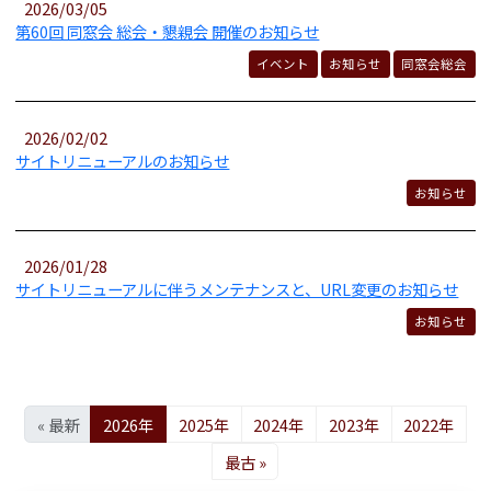
2026/03/05
第60回 同窓会 総会・懇親会 開催のお知らせ
イベント
お知らせ
同窓会総会
2026/02/02
サイトリニューアルのお知らせ
お知らせ
2026/01/28
サイトリニューアルに伴うメンテナンスと、URL変更のお知らせ
お知らせ
« 最新
2026年
2025年
2024年
2023年
2022年
最古 »