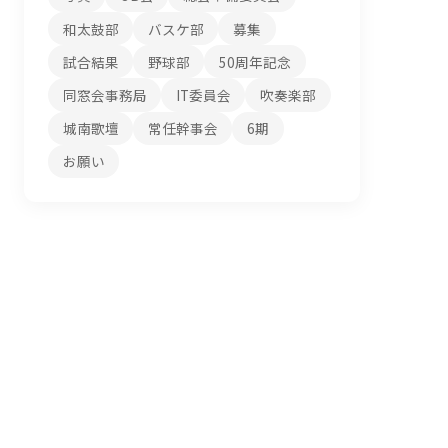
和太鼓部
バスケ部
募集
試合結果
野球部
50周年記念
同窓会事務局
IT委員会
吹奏楽部
城南歌壇
常任幹事会
6期
お願い