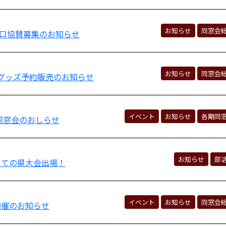
お知らせ
同窓会
一口協賛募集のお知らせ
お知らせ
同窓会
念グッズ予約販売のお知らせ
イベント
お知らせ
各期同
同窓会のおしらせ
お知らせ
部
めての県大会出場！
イベント
お知らせ
同窓会
 開催のお知らせ