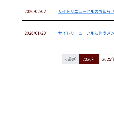
2026/02/02
サイトリニューアルのお知ら
2026/01/28
サイトリニューアルに伴うメン
« 最新
2026年
2025