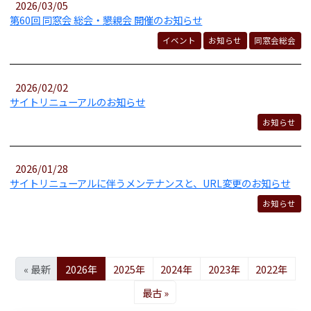
2026/03/05
第60回 同窓会 総会・懇親会 開催のお知らせ
イベント
お知らせ
同窓会総会
2026/02/02
サイトリニューアルのお知らせ
お知らせ
2026/01/28
サイトリニューアルに伴うメンテナンスと、URL変更のお知らせ
お知らせ
« 最新
2026年
2025年
2024年
2023年
2022年
最古 »