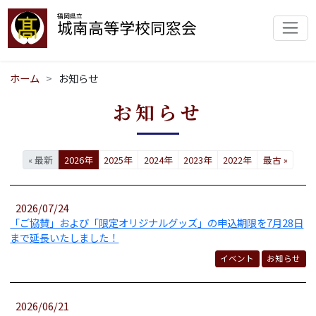
福岡県立
城南高等学校同窓会
ホーム
お知らせ
お知らせ
« 最新
2026年
2025年
2024年
2023年
2022年
最古 »
2026/07/24
「ご協賛」および「限定オリジナルグッズ」の申込期限を7月28日
まで延長いたしました！
イベント
お知らせ
2026/06/21