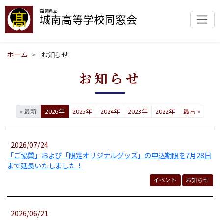
福岡県立
城南高等学校同窓会
ホーム
お知らせ
お知らせ
« 最新
2026年
2025年
2024年
2023年
2022年
最古 »
2026/07/24
「ご協賛」および「限定オリジナルグッズ」の申込期限を7月28日
まで延長いたしました！
イベント
お知らせ
2026/06/21