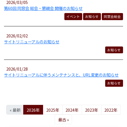
2026/03/05
第60回 同窓会 総会・懇親会 開催のお知らせ
イベント
お知らせ
同窓会総会
2026/02/02
サイトリニューアルのお知らせ
お知らせ
2026/01/28
サイトリニューアルに伴うメンテナンスと、URL変更のお知らせ
お知らせ
« 最新
2026年
2025年
2024年
2023年
2022年
最古 »