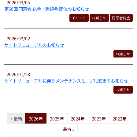
2026/03/05
第60回 同窓会 総会・懇親会 開催のお知らせ
イベント
お知らせ
同窓会総会
2026/02/02
サイトリニューアルのお知らせ
お知らせ
2026/01/28
サイトリニューアルに伴うメンテナンスと、URL変更のお知らせ
お知らせ
« 最新
2026年
2025年
2024年
2023年
2022年
最古 »