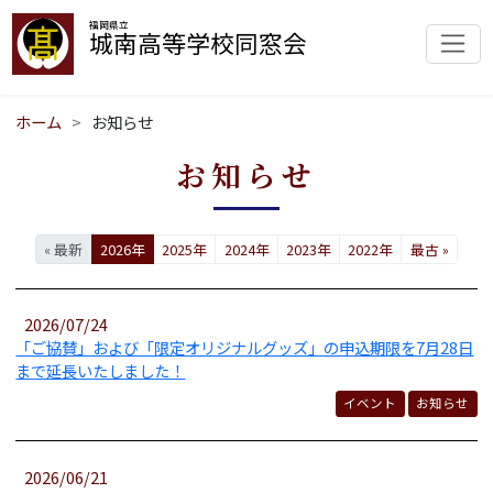
福岡県立
城南高等学校同窓会
ホーム
お知らせ
お知らせ
« 最新
2026年
2025年
2024年
2023年
2022年
最古 »
2026/07/24
「ご協賛」および「限定オリジナルグッズ」の申込期限を7月28日
まで延長いたしました！
イベント
お知らせ
2026/06/21