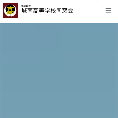
福岡県立
城南高等学校同窓会